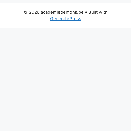
© 2026 academiedemons.be
• Built with
GeneratePress